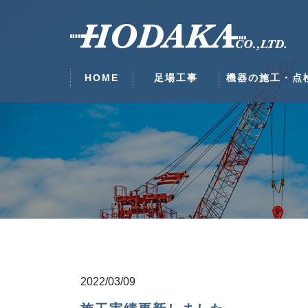
HOME
足場工事
機器の施工・点
2022/03/09