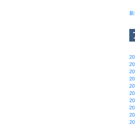
新
2
2
2
2
2
2
2
2
2
2