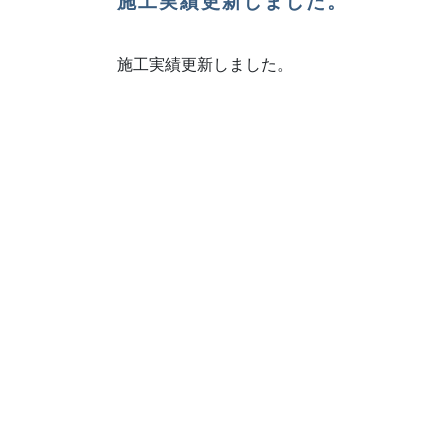
施工実績更新しました。
施工実績更新しました。