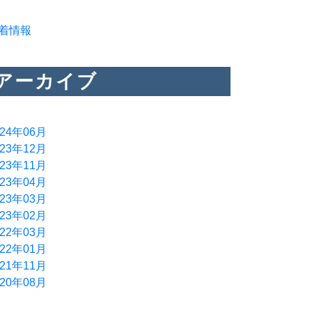
着情報
アーカイブ
024年06月
023年12月
023年11月
023年04月
023年03月
023年02月
022年03月
022年01月
021年11月
020年08月