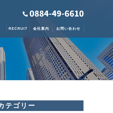
RECRUIT
会社案内
お問い合わせ
カテゴリー