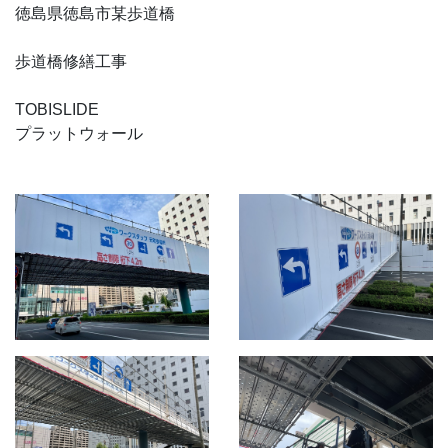
徳島県徳島市某歩道橋
歩道橋修繕工事
TOBISLIDE
プラットウォール